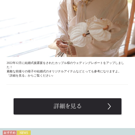
2022年12月に結婚式披露宴をされたカップル様のウェディングレポートをアップしまし
た！
素敵な前撮りの様子や結婚式のオリジナルアイテムなどとっても参考になりますよ。
「詳細を見る」からご覧ください♪