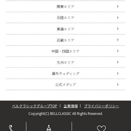
関東エリア
北陸エリア
東海エリア
近畿エリア
中国・四国エリア
九州エリア
海外ウェディング
公式メディア
ベルクラシックグループTOP
企業情報
プライバシーポリシー
Copyright(C) BELLCLASSIC All Rights Reserved.