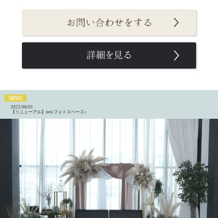
2022/08/01
【リニューアル】newフォトスペース♪