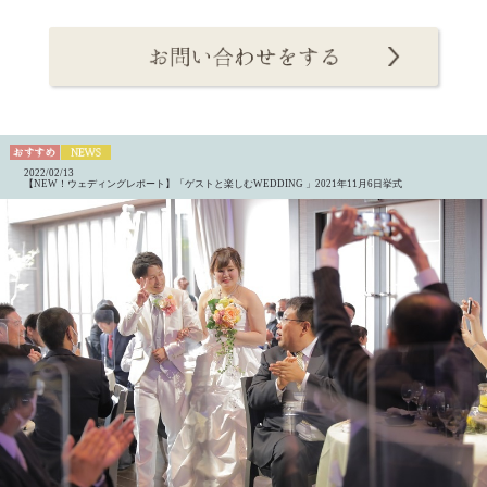
2022/02/13
【NEW！ウェディングレポート】「ゲストと楽しむWEDDING 」2021年11月6日挙式