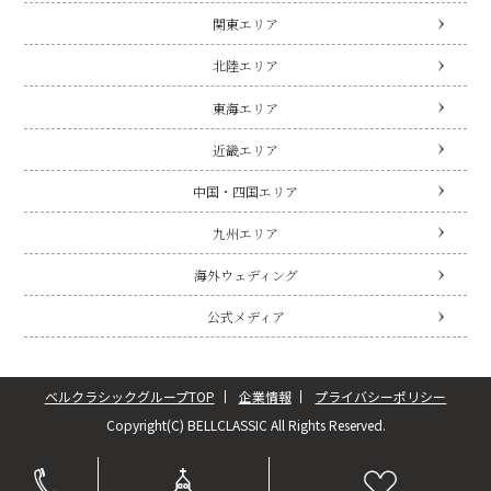
関東エリア
北陸エリア
東海エリア
近畿エリア
中国・四国エリア
九州エリア
海外ウェディング
公式メディア
ベルクラシックグループTOP
企業情報
プライバシーポリシー
Copyright(C) BELLCLASSIC All Rights Reserved.