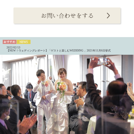
2022/02/13
【NEW！ウェディングレポート】「ゲストと楽しむWEDDING 」2021年11月6日挙式