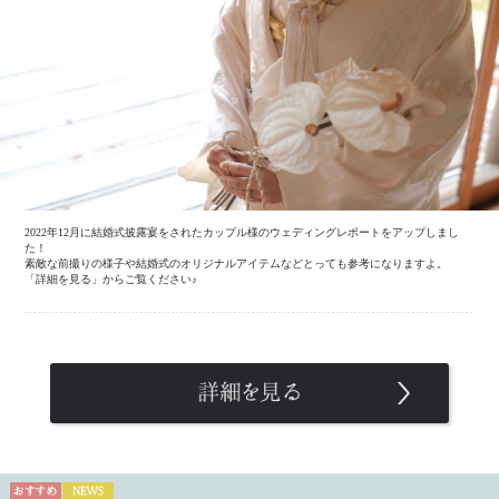
2022年12月に結婚式披露宴をされたカップル様のウェディングレポートをアップしまし
た！
素敵な前撮りの様子や結婚式のオリジナルアイテムなどとっても参考になりますよ。
「詳細を見る」からご覧ください♪