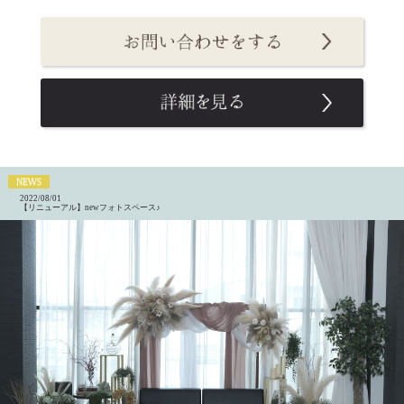
2022/08/01
【リニューアル】newフォトスペース♪