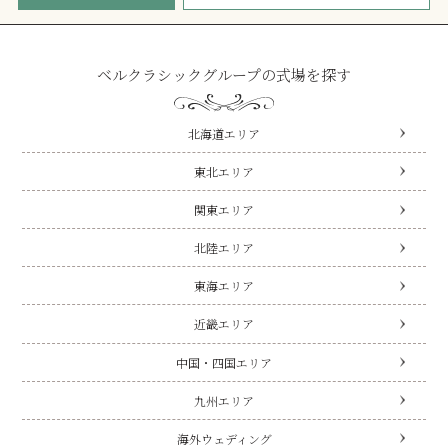
ベルクラシックグループの式場を探す
北海道エリア
東北エリア
関東エリア
北陸エリア
東海エリア
近畿エリア
中国・四国エリア
九州エリア
海外ウェディング