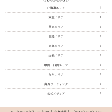
北海道エリア
東北エリア
関東エリア
北陸エリア
東海エリア
近畿エリア
中国・四国エリア
九州エリア
海外ウェディング
公式メディア
ベルクラシックグループTOP
企業情報
プライバシーポリシー