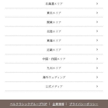
北海道エリア
東北エリア
関東エリア
北陸エリア
東海エリア
近畿エリア
中国・四国エリア
九州エリア
海外ウェディング
公式メディア
ベルクラシックグループTOP
企業情報
プライバシーポリシー