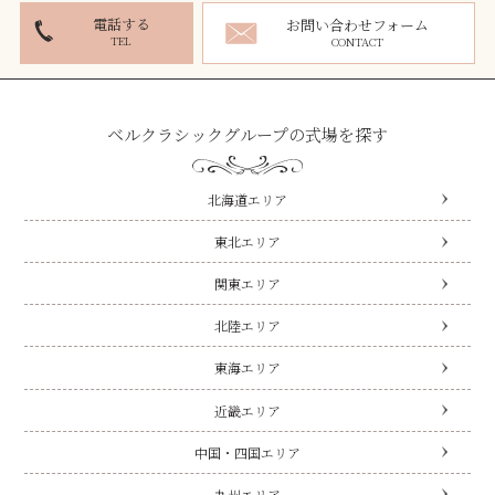
電話する
お問い合わせフォーム
TEL
CONTACT
ベルクラシックグループの式場を探す
北海道エリア
東北エリア
関東エリア
北陸エリア
東海エリア
近畿エリア
中国・四国エリア
九州エリア