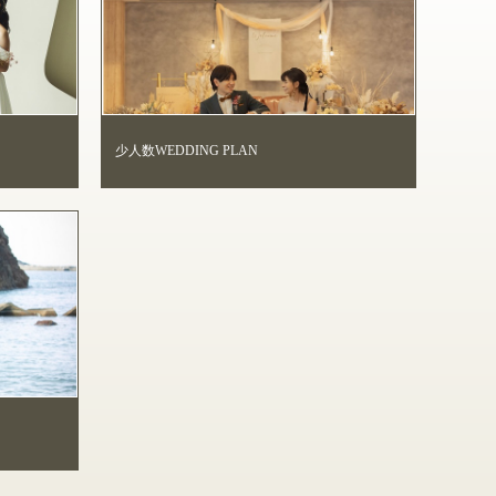
少人数WEDDING PLAN