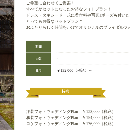
ご希望に合わせてご提案！
すべてがセットになったお得なフォトプラン！
ドレス・タキシード一式に着付料や写真1ポーズも付いた
とってもお得なセットプラン＊
おふたりらしく時間をかけてオリジナルのブライダルフ
‐
‐
￥132,000〈税込〉～
洋装フォトウェディングPlan ￥132,000（税込）
和装フォトウェディングPlan ￥154,000（税込）
ロケフォトウェディングPlan ￥176,000（税込）