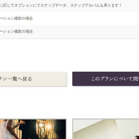
に応じてオプションにてスナップデータ、スナップアルバムも承ります！
ーション撮影の場合
ーション撮影の場合