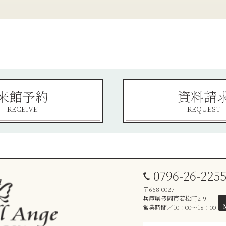
来館予約
資料請
RECEIVE
REQUEST
0796-26-225
〒668-0027
兵庫県豊岡市若松町2-9
営業時間／10：00～18：00