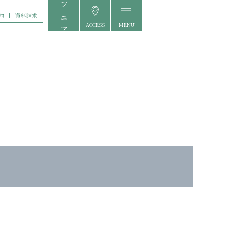
約
資料請求
ACCESS
MENU
FAIR