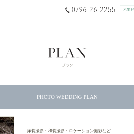
0796-26-2255
来館予
PHOTO WEDDING PLAN
洋装撮影・和装撮影・ロケーション撮影など