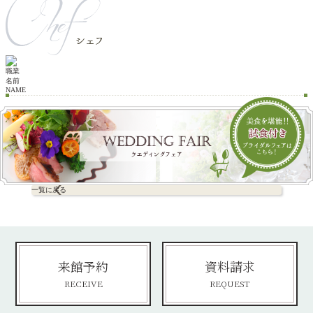
職業
名前
NAME
一覧に戻る
来館予約
資料請求
RECEIVE
REQUEST