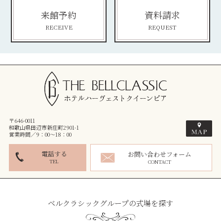
来館予約
資料請求
RECEIVE
REQUEST
〒646-0011
和歌山県田辺市新庄町2901-1
営業時間／9：00～18：00
電話する
お問い合わせフォーム
TEL
CONTACT
ベルクラシックグループの式場を探す