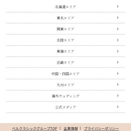
北海道エリア
東北エリア
関東エリア
北陸エリア
東海エリア
近畿エリア
中国・四国エリア
九州エリア
海外ウェディング
公式メディア
ベルクラシックグループTOP
企業情報
プライバシーポリシー