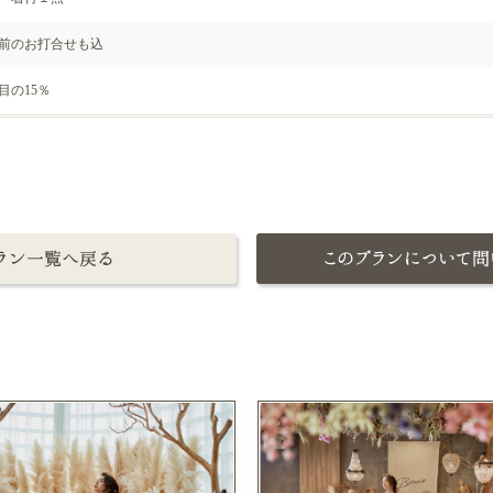
前のお打合せも込
目の15％