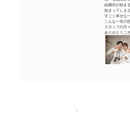
結婚式が始ま
始まってしま
すごく幸せな
こんな一生の
スタッフの方
ありがとうご