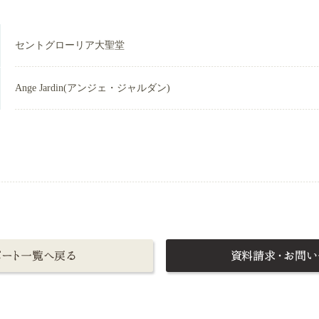
セントグローリア大聖堂
Ange Jardin(アンジェ・ジャルダン)