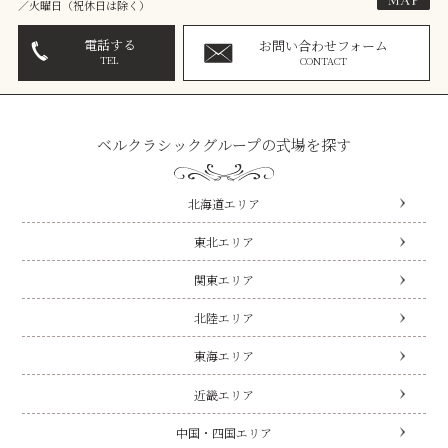
／火曜日（祝休日は除く）
電話する
お問い合わせフォーム
TEL
CONTACT
ベルクラシックグループの式場を探す
北海道エリア
東北エリア
関東エリア
北陸エリア
東海エリア
近畿エリア
中国・四国エリア