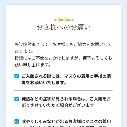
To Our Guests
お客様へのお願い
感染症対策として、お客様にもご協力をお願いして
おります。
皆様にはご不便をおかけしますが、何卒よろしくお
願い申し上げます。
ご入館される際には、マスクの着用と手指の消
毒をお願いいたします。
発熱などの症状が見られる場合は、ご入館をお
断りさせていただく場合がございます。
咳やくしゃみなどが出るお客様はマスクの着用