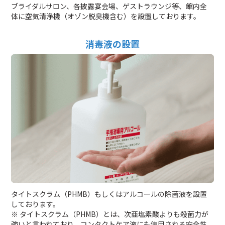
ブライダルサロン、各披露宴会場、ゲストラウンジ等、館内全
体に空気清浄機（オゾン脱臭機含む）を設置しております。
消毒液の設置
タイトスクラム（PHMB）もしくはアルコールの除菌液を設置
しております。
※ タイトスクラム（PHMB）とは、次亜塩素酸よりも殺菌力が
強いと言われており、コンタクトケア液にも使用される安全性