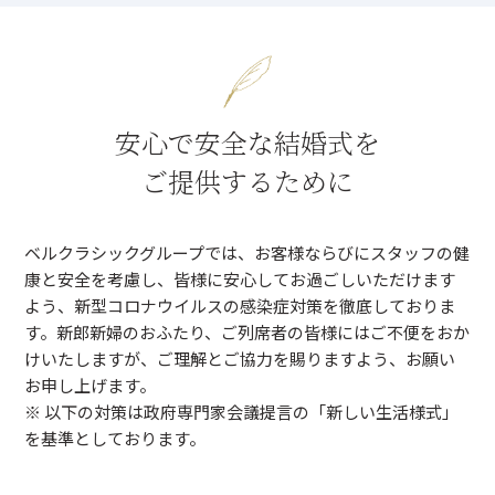
安心で安全な結婚式を
ご提供するために
ベルクラシックグループでは、お客様ならびにスタッフの健
康と安全を考慮し、皆様に安心してお過ごしいただけます
よう、新型コロナウイルスの感染症対策を徹底しておりま
す。新郎新婦のおふたり、ご列席者の皆様にはご不便をおか
けいたしますが、ご理解とご協力を賜りますよう、お願い
お申し上げます。
※ 以下の対策は政府専門家会議提言の「新しい生活様式」
を基準としております。