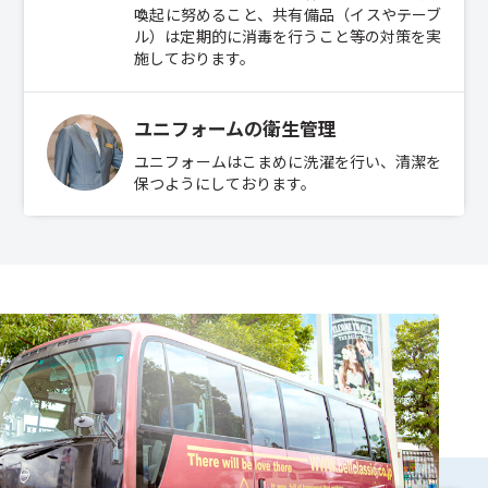
喚起に努めること、共有備品（イスやテーブ
ル）は定期的に消毒を行うこと等の対策を実
施しております。
ユニフォームの衛生管理
ユニフォームはこまめに洗濯を行い、清潔を
保つようにしております。