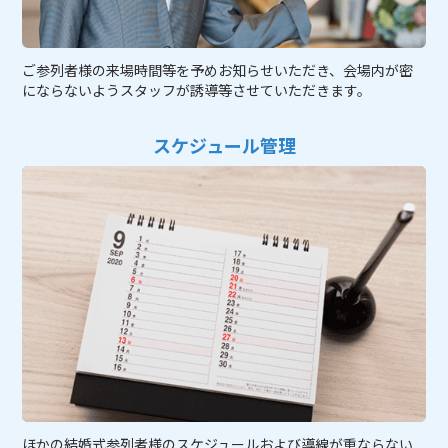
ご参列者様の来場時間等を予めお知らせいただき、会場内が密
にならないようスタッフが誘導等させていただきます。
スケジュール管理
ほかの結婚式参列者様のスケジュールおよび導線が重ならない