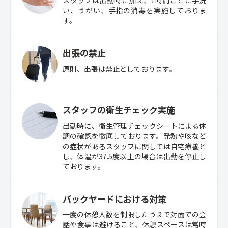
い、うがい、手指の消毒を実施しておりま
す。
出張の禁止
原則、出張は禁止としております。
スタッフの衛生チェック実施
出勤時に、衛生管理チェックシートによる体
調の確認を徹底しております。発熱や咳など
の症状があるスタッフに関しては自宅療養と
し、体温が37.5度以上の場合は出勤を停止し
ております。
バックヤードにおける対策
一度の休憩人数を制限したうえで対面での会
話や食事は避けること、休憩スペースは常時