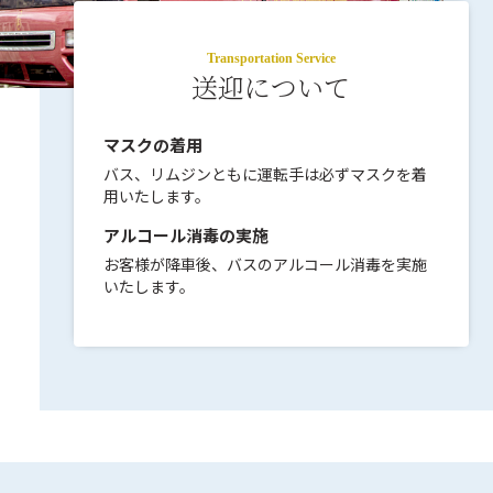
Transportation Service
送迎について
マスクの着用
バス、リムジンともに運転手は必ずマスクを着
用いたします。
アルコール消毒の実施
お客様が降車後、バスのアルコール消毒を実施
いたします。