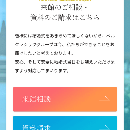
来館のご相談・
資料のご請求はこちら
皆様には結婚式をあきらめてほしくないから、ベル
クラシックグループは今、私たちができることをお
届けしたいと考えております。
安心、そして安全に結婚式当日をお迎えいただけま
すよう対応してまいります。