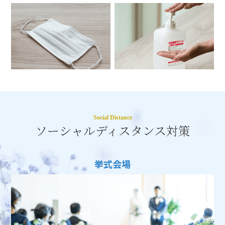
Social Distance
ソーシャルディスタンス対策
挙式会場