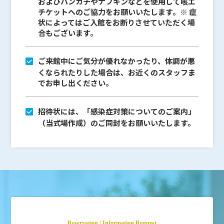
およびハンカチやナフキンなどを使用して咳エ
チケットへのご協力をお願いいたします。※ 症
状によってはご入館をお断りさせていただく場
合もございます。
ご来館中にご気分が優れなかったり、体調が悪
くなられたりした場合は、お近くのスタッフま
でお申し出ください。
招待状には、「感染症対策についてのご案内」
（当式場作成）のご同封をお願いいたします。
Reservation / Information Request