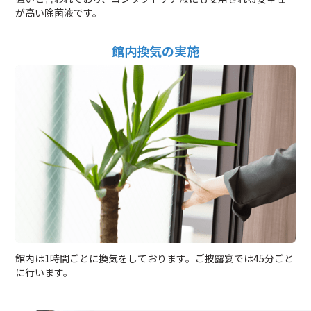
が高い除菌液です。
館内換気の実施
館内は1時間ごとに換気をしております。ご披露宴では45分ごと
に行います。