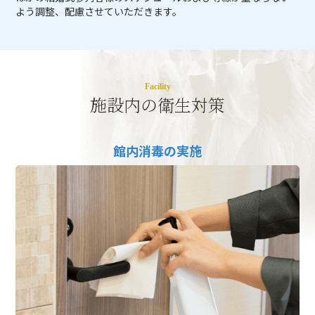
よう調整、配慮させていただきます。
Facility
施設内の衛生対策
館内消毒の実施