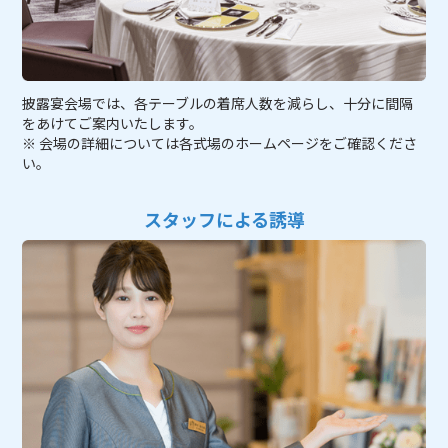
披露宴会場では、各テーブルの着席人数を減らし、十分に間隔
をあけてご案内いたします。
※ 会場の詳細については各式場のホームページをご確認くださ
い。
スタッフによる誘導