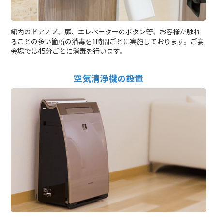
館内のドアノブ、扉、エレベーターのボタン等、お客様が触れ
ることの多い箇所の消毒を1時間ごとに実施しております。ご宴
会場では45分ごとに消毒を行います。
空気清浄機の設置