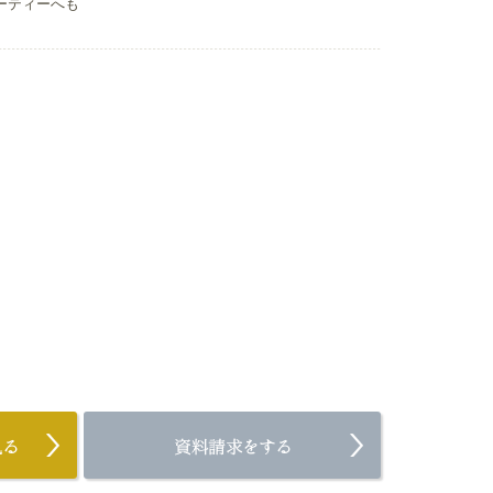
ーティーへも