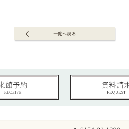
来館予約
資料請
RECEIVE
REQUEST