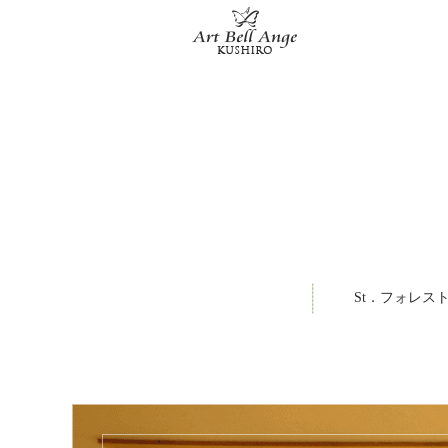
St．フォレス