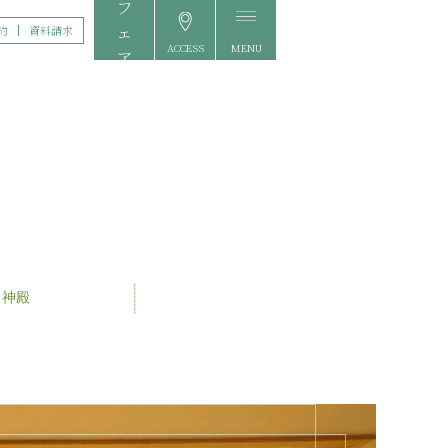
約
資料請求
ACCESS
MENU
FAIR
神殿