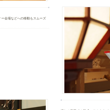
ィー会場などへの移動もスムーズ