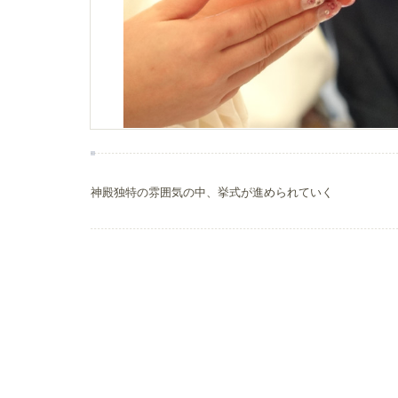
神殿独特の雰囲気の中、挙式が進められていく