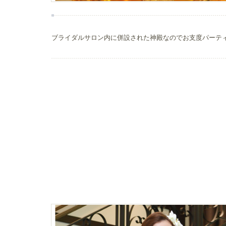
ブライダルサロン内に併設された神殿なのでお支度パーテ