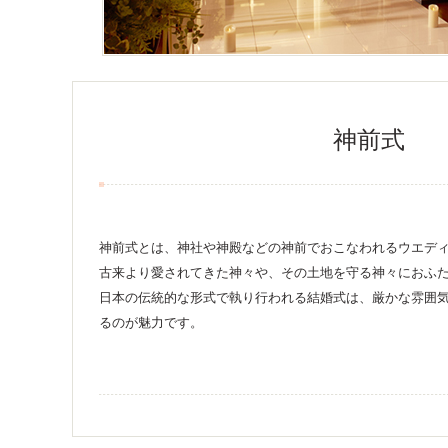
神前式
神前式とは、神社や神殿などの神前でおこなわれるウエデ
古来より愛されてきた神々や、その土地を守る神々におふ
日本の伝統的な形式で執り行われる結婚式は、厳かな雰囲
るのが魅力です。