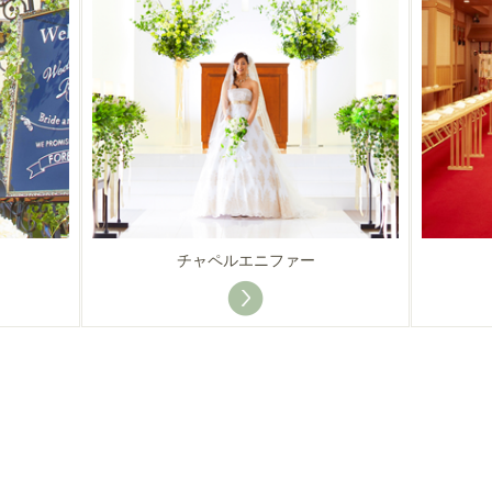
チャペルエニファー