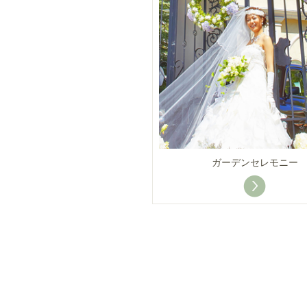
ガーデンセレモニー