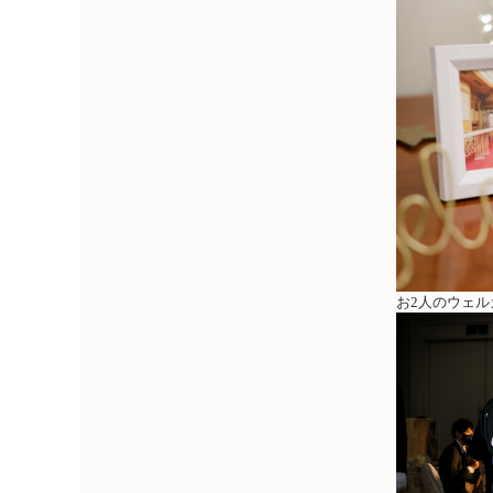
お2人のウェ