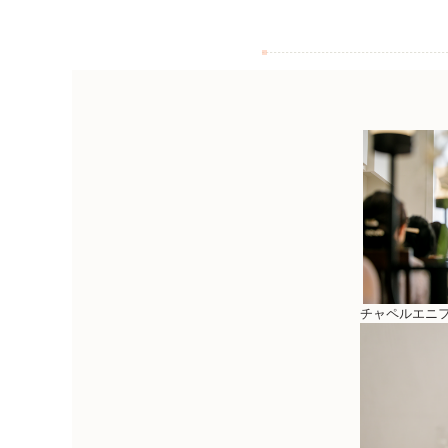
チャペルエニ