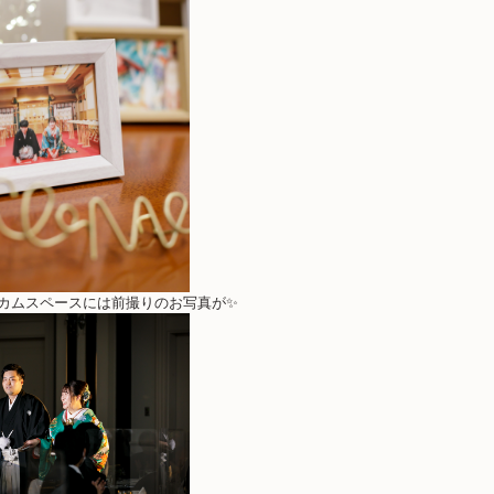
ルカムスペースには前撮りのお写真が✨