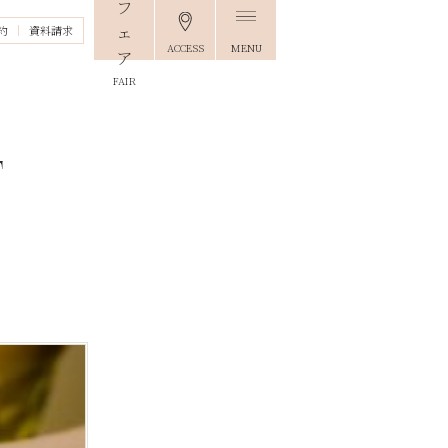
約
資料請求
ACCESS
MENU
FAIR