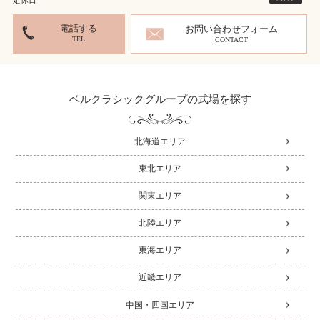
定休日
電話する
お問い合わせフォーム
TEL
CONTACT
ベルクラシックグループの式場を探す
北海道エリア
東北エリア
関東エリア
北陸エリア
東海エリア
近畿エリア
中国・四国エリア