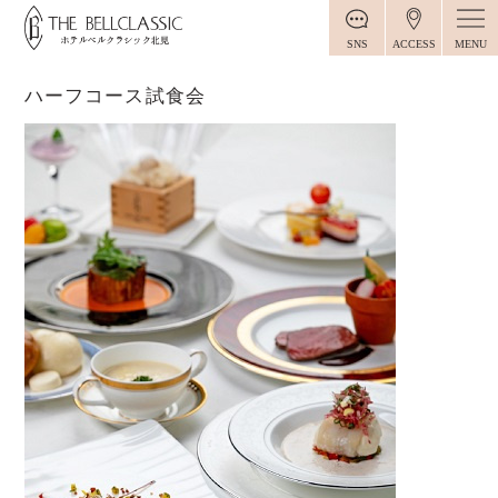
MENU
SNS
ACCESS
ハーフコース試食会