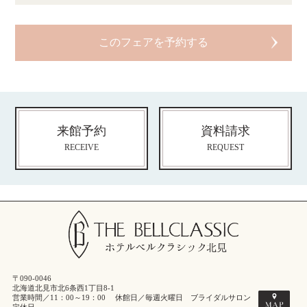
来館予約
資料請求
RECEIVE
REQUEST
〒090-0046
北海道北見市北6条西1丁目8-1
営業時間／11：00～19：00 休館日／毎週火曜日 ブライダルサロン