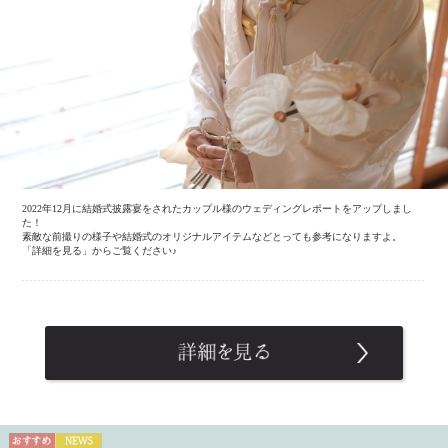
2022年12月に結婚式披露宴をされたカップル様のウェディングレポートをアップしまし
た！
素敵な前撮りの様子や結婚式のオリジナルアイテムなどとっても参考になりますよ。
「詳細を見る」からご覧ください♪