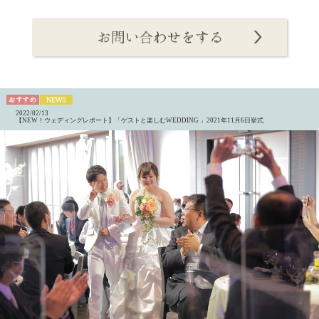
2022/02/13
【NEW！ウェディングレポート】「ゲストと楽しむWEDDING 」2021年11月6日挙式