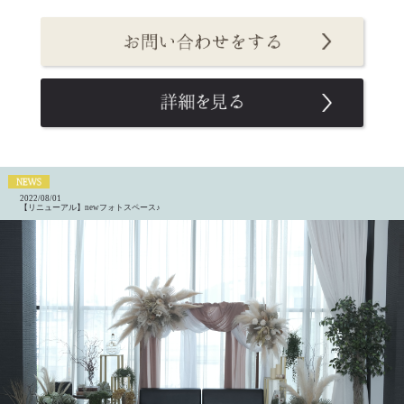
2022/08/01
【リニューアル】newフォトスペース♪