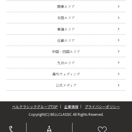
関東エリア
北陸エリア
東海エリア
近畿エリア
中国・四国エリア
九州エリア
海外ウェディング
公式メディア
ベルクラシックグループTOP
企業情報
プライバシーポリシー
Copyright(C) BELLCLASSIC All Rights Reserved.