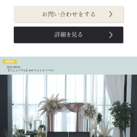
2022/08/01
【リニューアル】newフォトスペース♪