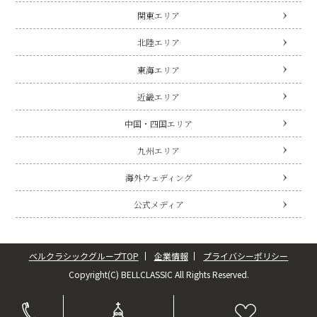
関東エリア
北陸エリア
東海エリア
近畿エリア
中国・四国エリア
九州エリア
海外ウェディング
公式メディア
ベルクラシックグループTOP
企業情報
プライバシーポリシー
Copyright(C) BELLCLASSIC All Rights Reserved.