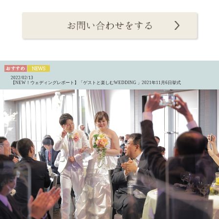
2022/02/13
【NEW！ウェディングレポート】「ゲストと楽しむWEDDING 」2021年11月6日挙式