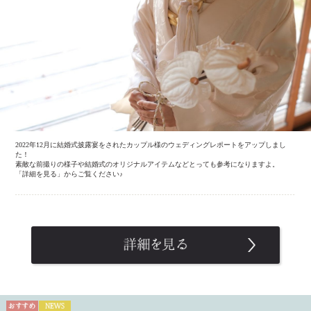
2022年12月に結婚式披露宴をされたカップル様のウェディングレポートをアップしまし
た！
素敵な前撮りの様子や結婚式のオリジナルアイテムなどとっても参考になりますよ。
「詳細を見る」からご覧ください♪