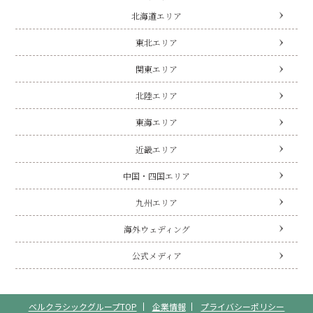
北海道エリア
東北エリア
関東エリア
北陸エリア
東海エリア
近畿エリア
中国・四国エリア
九州エリア
海外ウェディング
公式メディア
ベルクラシックグループTOP
企業情報
プライバシーポリシー