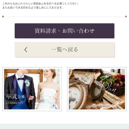
これからもおふたりらしい笑顔あふれる日々をお過ごしください。
またお会いできる日を心より楽しみにしております。