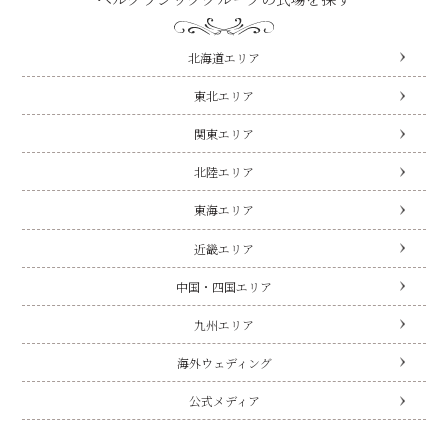
北海道エリア
東北エリア
関東エリア
北陸エリア
東海エリア
近畿エリア
中国・四国エリア
九州エリア
海外ウェディング
公式メディア