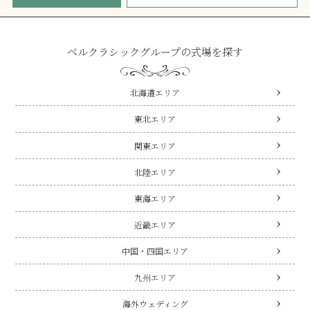
ベルクラシックグループの式場を探す
北海道エリア
東北エリア
関東エリア
北陸エリア
東海エリア
近畿エリア
中国・四国エリア
九州エリア
海外ウェディング