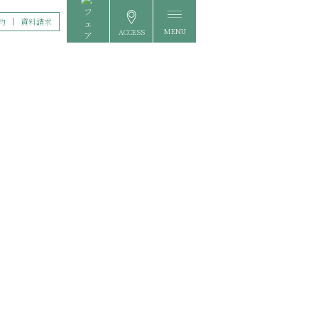
約
資料請求
MENU
ACCESS
FAIR