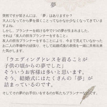
突然ですが皆さんには、「夢」はありますか？
大人になってから夢を描くことってなかなか少なくなってきていま
すよね。
しかし、プランナーを続ける中で1つの夢が生まれました。
それは『友人の担当プランナーをすること』
友人の担当プランナーをすることにより、今まで見えていなかった
お二人の準備中の頑張り、そして結婚式後の表情を一緒に共有出来
た気がします。
そしてその夢のお手伝いをするのが私たちプランナーなのです。