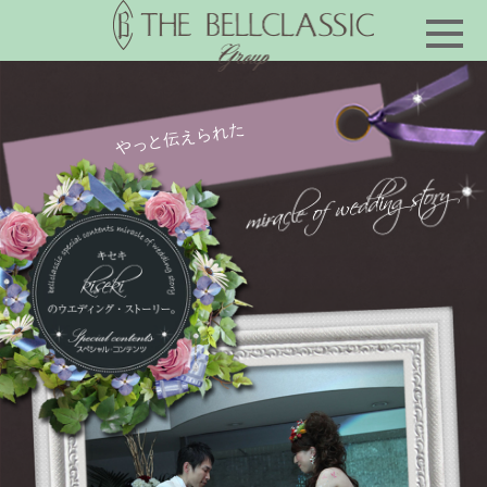
やっと伝えられた