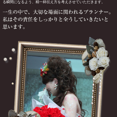
る瞬間になるよう、精一杯伝え方を考えさせていただきます。