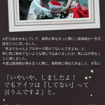
お打ち合わせをしていて、新郎が席を立った際にご新婦様が一言冗
談交じりに言いました。
「私まだちゃんとプロポーズ受けてないんですよね」と。
特に気に留めてないような感じではありましたが、私には大切なこ
とに感じました。
今度は新婦様が席を立った際に、新郎様に尋ねてみました。すると