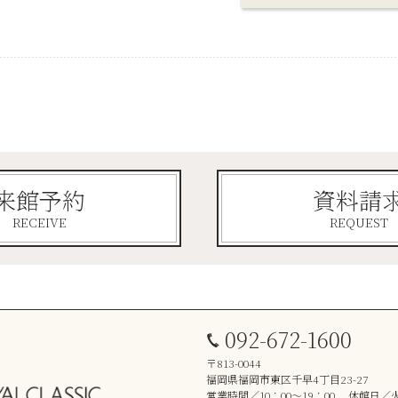
来館予約
資料請
RECEIVE
REQUEST
092-672-1600
〒813-0044
福岡県福岡市東区千早4丁目23-27
営業時間／10：00～19：00 休館日