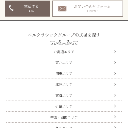
電話する
お問い合わせフォーム
TEL
CONTACT
ベルクラシックグループの式場を探す
北海道エリア
東北エリア
関東エリア
北陸エリア
東海エリア
近畿エリア
中国・四国エリア
九州エリア