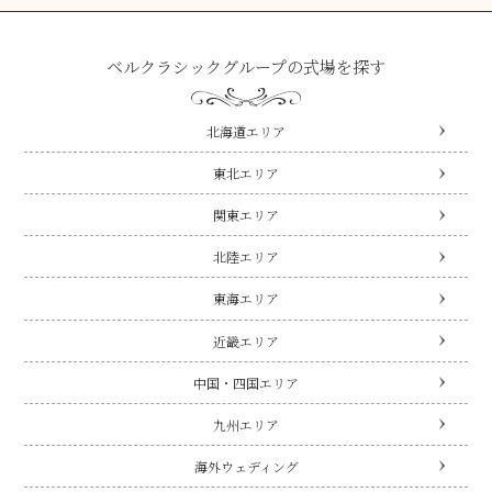
ベルクラシックグループの式場を探す
北海道エリア
東北エリア
関東エリア
北陸エリア
東海エリア
近畿エリア
中国・四国エリア
九州エリア
海外ウェディング