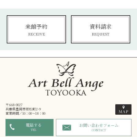
来館予約
資料請求
RECEIVE
REQUEST
〒668-0027
兵庫県豊岡市若松町2-9
営業時間／10：00～18：00
電話する
お問い合わせフォーム
TEL
CONTACT