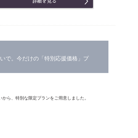
いで。今だけの「特別応援価格」プ
いから、特別な限定プランをご用意しました。