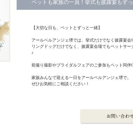
ペットも家族の一員！挙式も披露宴もずっと
【大切な日も、ペットとずっと一緒】
アールベルアンジェ堺では、挙式だけでなく披露宴会
リングドッグだけでなく、披露宴会場でもペットサー
♪
前撮り撮影やブライダルフェアのご参加もペット同伴
家族みんなで迎える一日をアールベルアンジェ堺で。
ぜひお気軽にご相談ください！