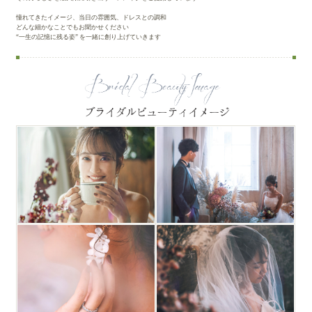
憧れてきたイメージ、当日の雰囲気、ドレスとの調和
どんな細かなことでもお聞かせください
“一生の記憶に残る姿” を一緒に創り上げていきます