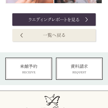
来館予約
資料請求
RECEIVE
REQUEST