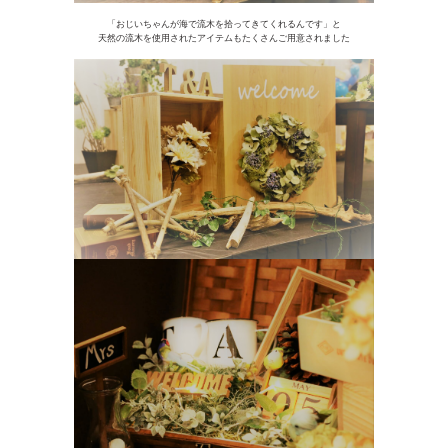
「おじいちゃんが海で流木を拾ってきてくれるんです」と
天然の流木を使用されたアイテムもたくさんご用意されました