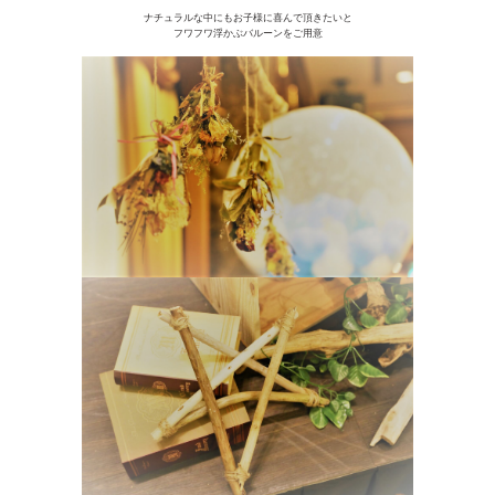
ナチュラルな中にもお子様に喜んで頂きたいと
フワフワ浮かぶバルーンをご用意