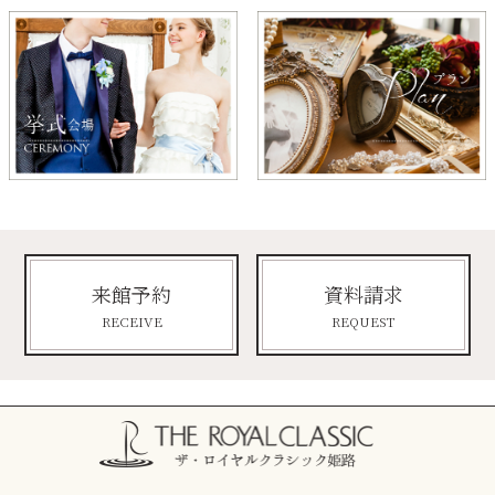
来館予約
資料請求
RECEIVE
REQUEST