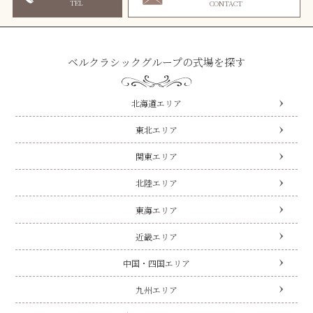
TEL
CONTACT
ベルクラシックグループの式場を探す
北海道エリア
東北エリア
関東エリア
北陸エリア
東海エリア
近畿エリア
中国・四国エリア
九州エリア