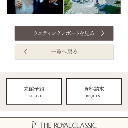
来館予約
資料請求
RECEIVE
REQUEST