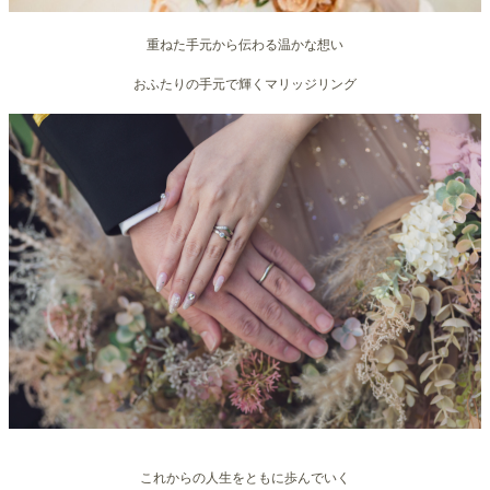
重ねた手元から伝わる温かな想い
おふたりの手元で輝くマリッジリング
これからの人生をともに歩んでいく