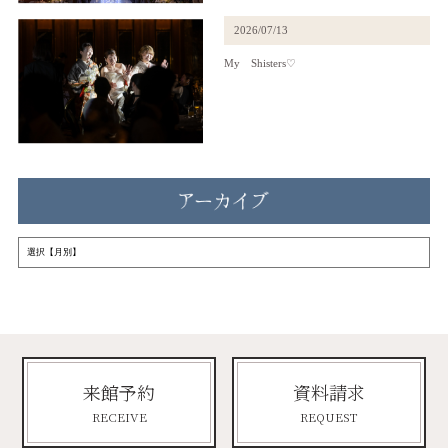
2026/07/13
My Shisters♡
来館予約
資料請求
RECEIVE
REQUEST