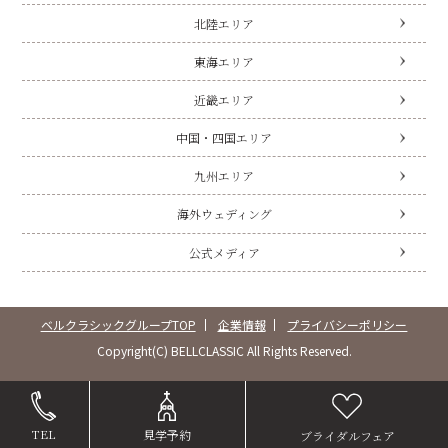
北陸エリア
東海エリア
近畿エリア
中国・四国エリア
九州エリア
海外ウェディング
公式メディア
ベルクラシックグループTOP
企業情報
プライバシーポリシー
Copyright(C) BELLCLASSIC All Rights Reserved.
TEL
見学予約
ブライダルフェア