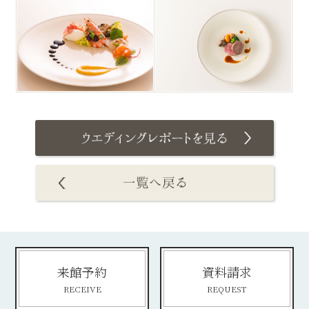
来館予約
資料請求
RECEIVE
REQUEST