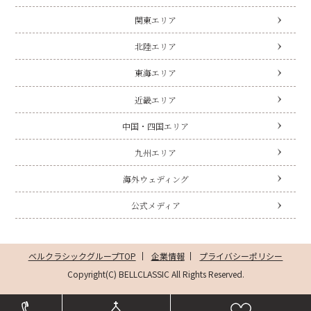
関東エリア
北陸エリア
東海エリア
近畿エリア
中国・四国エリア
九州エリア
海外ウェディング
公式メディア
ベルクラシックグループTOP
企業情報
プライバシーポリシー
Copyright(C) BELLCLASSIC All Rights Reserved.