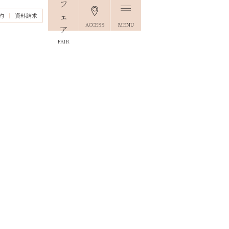
約
資料請求
ACCESS
MENU
FAIR