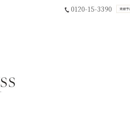
0120-15-3390
来館予