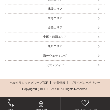
北陸エリア
東海エリア
近畿エリア
中国・四国エリア
九州エリア
海外ウェディング
公式メディア
ベルクラシックグループTOP
企業情報
プライバシーポリシー
Copyright(C) BELLCLASSIC All Rights Reserved.
TEL
見学予約