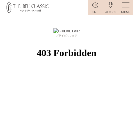
MENU
SNS
ACCESS
ブライダルフェア