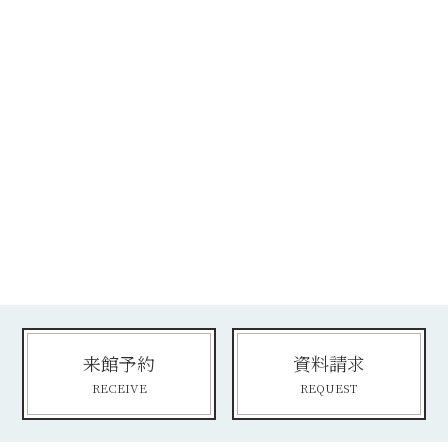
来館予約
資料請求
RECEIVE
REQUEST