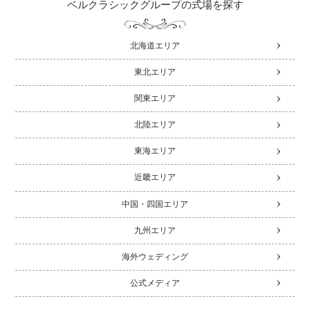
ベルクラシックグループの式場を探す
北海道エリア
東北エリア
関東エリア
北陸エリア
東海エリア
近畿エリア
中国・四国エリア
九州エリア
海外ウェディング
公式メディア