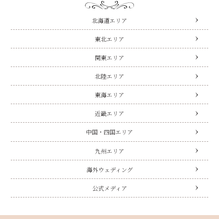
北海道エリア
東北エリア
関東エリア
北陸エリア
東海エリア
近畿エリア
中国・四国エリア
九州エリア
海外ウェディング
公式メディア