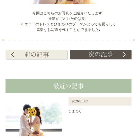
今回はこちらのお写真をご紹介いたします！
撮影が行われたのは夏。
イエローのドレスとひまわりのブーケがとっても夏らしく
素敵なお写真を残すことができました♪
2026/08/07
ひまわり