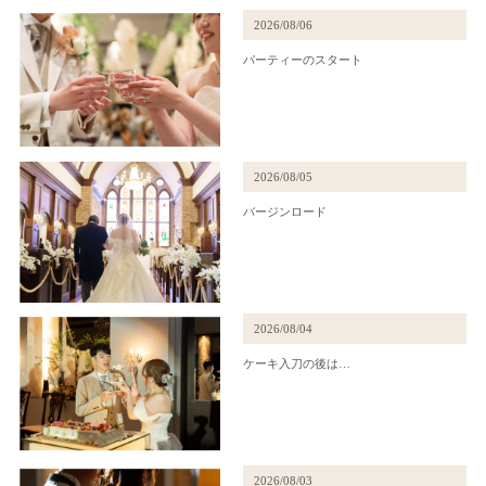
2026/08/06
パーティーのスタート
2026/08/05
バージンロード
2026/08/04
ケーキ入刀の後は…
2026/08/03