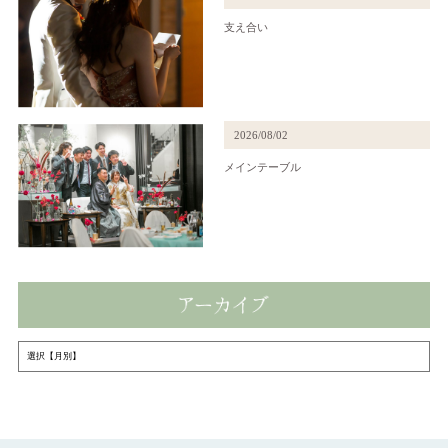
支え合い
2026/08/02
メインテーブル