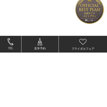
TEL
見学予約
ブライダルフェア