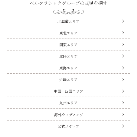
ベルクラシックグループの式場を探す
北海道エリア
東北エリア
関東エリア
北陸エリア
東海エリア
近畿エリア
中国・四国エリア
九州エリア
海外ウェディング
公式メディア