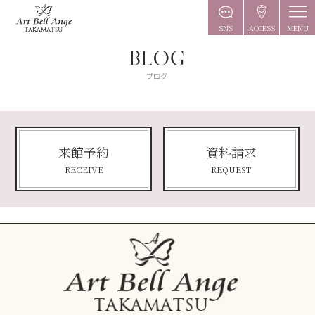
MENU
SNS
ACCESS
来館予約
資料請求
RECEIVE
REQUEST