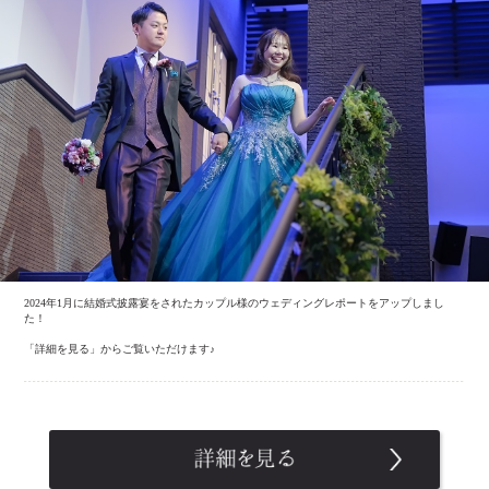
2024年1月に結婚式披露宴をされたカップル様のウェディングレポートをアップしまし
た！
「詳細を見る」からご覧いただけます♪