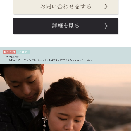
2024/07/01
【NEW！ウェディングレポート】2024年4月挙式「K＆M's WEDDING」