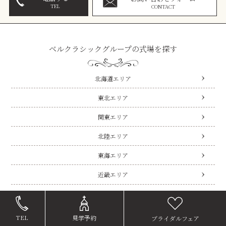
TEL
CONTACT
ベルクラシックグループの式場を探す
北海道エリア
東北エリア
関東エリア
北陸エリア
東海エリア
近畿エリア
中国・四国エリア
九州エリア
TEL
見学予約
ブライダルフェア