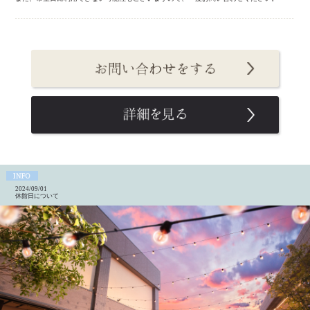
2024/09/01
休館日について