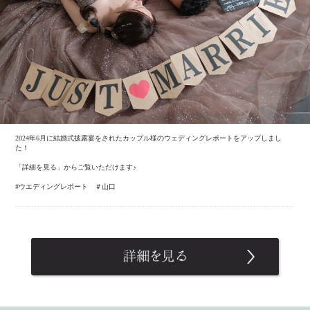
2024年6月に結婚式披露宴をされたカップル様のウェディングレポートをアップしまし
た！
「詳細を見る」からご覧いただけます♪
#ウエディングレポート ＃山口