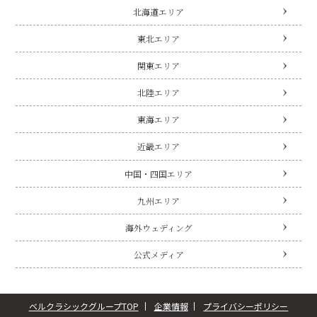
北海道エリア
東北エリア
関東エリア
北陸エリア
東海エリア
近畿エリア
中国・四国エリア
九州エリア
海外ウェディング
公式メディア
ベルクラシックグループTOP
企業情報
プライバシーポリシー