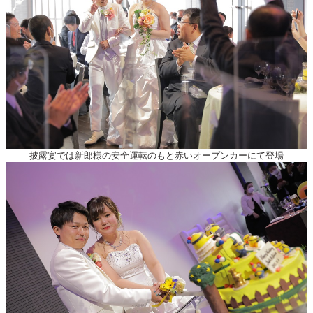
披露宴では新郎様の安全運転のもと赤いオープンカーにて登場