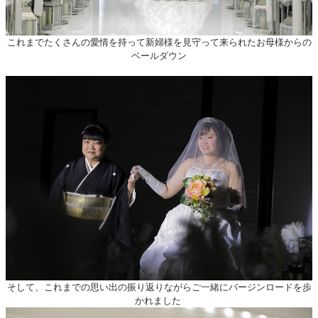
これまでたくさんの愛情を持って新婦様を見守って来られたお母様からの
ベールダウン
そして、これまでの思い出の振り返りながらご一緒にバージンロードを歩
かれました