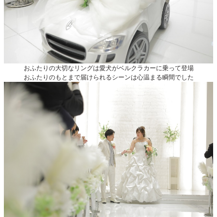
おふたりの大切なリングは愛犬がベルクラカーに乗って登場
おふたりのもとまで届けられるシーンは心温まる瞬間でした