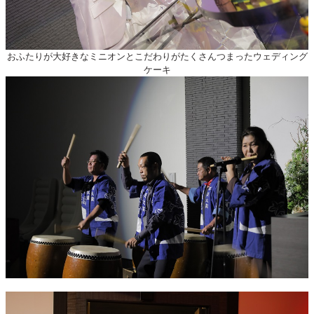
おふたりが大好きなミニオンとこだわりがたくさんつまったウェディング
ケーキ