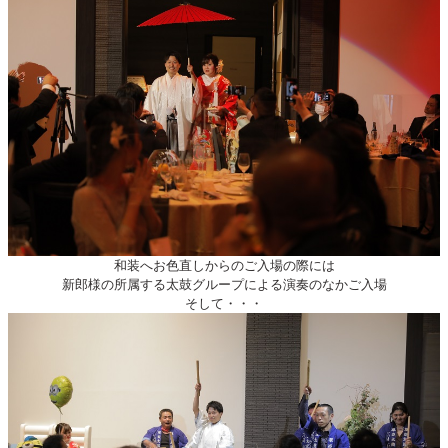
和装へお色直しからのご入場の際には
新郎様の所属する太鼓グループによる演奏のなかご入場
そして・・・