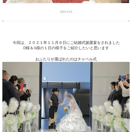
2021/11/6
今回は、２０２１年１１月６日にご結婚式披露宴をされました
D様＆A様の１日の様子をご紹介したいと思います
おふたりが選ばれたのはチャペル式