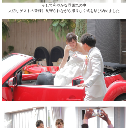
そして和やかな雰囲気の中
大切なゲストの皆様に見守られながら滞りなく式を結び納めました