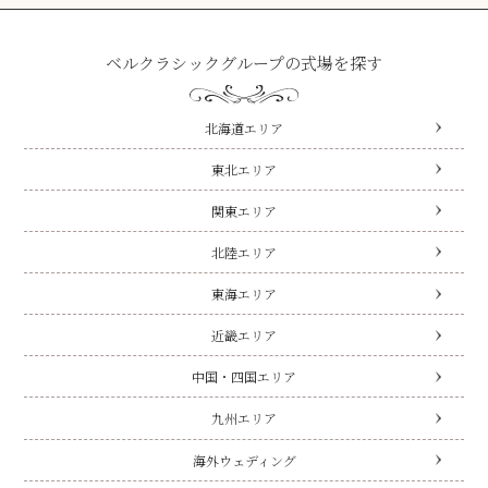
ベルクラシックグループの式場を探す
北海道エリア
東北エリア
関東エリア
北陸エリア
東海エリア
近畿エリア
中国・四国エリア
九州エリア
海外ウェディング