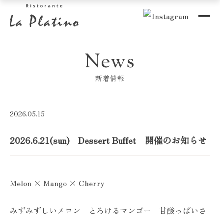
News
新着情報
2026.05.15
2026.6.21(sun) Dessert Buffet 開催のお知らせ
Melon × Mango × Cherry
みずみずしいメロン とろけるマンゴー 甘酸っぱいさ