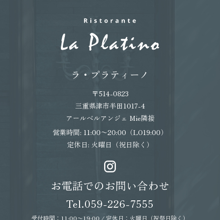
ラ・プラティーノ
〒514-0823
三重県津市半田1017-4
アールベルアンジェ Mie隣接
営業時間: 11:00〜20:00（LO19:00）
定休日: 火曜日（祝日除く）
お電話でのお問い合わせ
Tel.059-226-7555
受付時間：11:00〜19:00 / 定休日：火曜日（祝祭日除く）