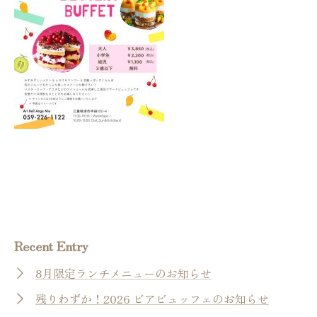
Recent Entry
8月限定ランチメニューのお知らせ
残りわずか！2026 ビアビュッフェのお知らせ