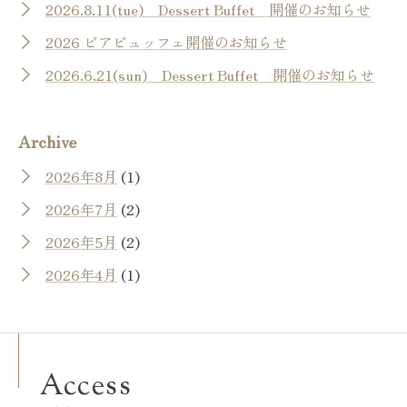
2026.8.11(tue) Dessert Buffet 開催のお知らせ
2026 ビアビュッフェ開催のお知らせ
2026.6.21(sun) Dessert Buffet 開催のお知らせ
Archive
2026年8月
(1)
2026年7月
(2)
2026年5月
(2)
2026年4月
(1)
Access