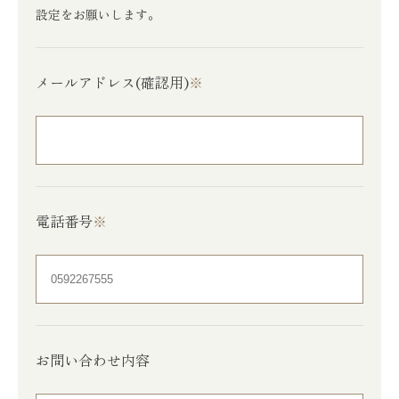
設定をお願いします。
メールアドレス(確認用)
※
電話番号
※
お問い合わせ内容