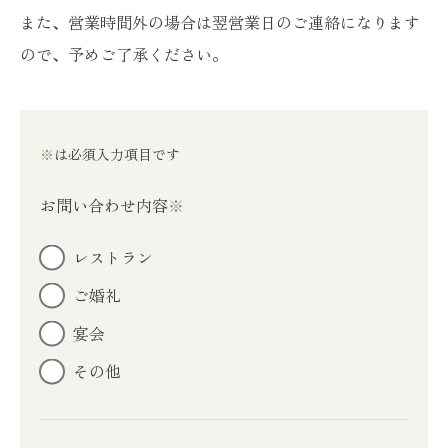
また、営業時間外の場合は翌営業日のご連絡になります
ので、予めご了承ください。
※
は必須入力項目です
お問い合わせ内容
※
レストラン
ご婚礼
宴会
その他