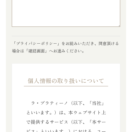
「プライバシーポリシー」をお読みいただき、同意頂ける
場合は「確認画面」へお進みください。
個人情報の取り扱いについて
ラ・プラティーノ（以下、「当社」
といいます。）は、本ウェブサイト上
で提供するサービス（以下、「本サー
ビス」といいます。）における、ユー