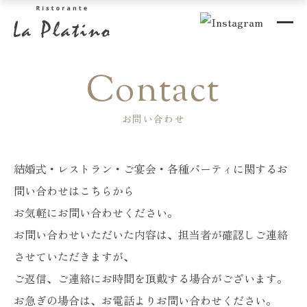
Contact
お問い合わせ
結婚式・レストラン・ご宴会・各種パーティに関するお
問い合わせはこちらから
お気軽にお問い合わせください。
お問い合わせいただいた内容は、担当者が確認しご連絡
させていただきますが、
ご返信、ご連絡にお時間を頂戴する場合がございます。
お急ぎの場合は、お電話よりお問い合わせください。