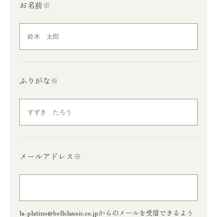
お名前
※
ふりがな
※
メールアドレス
※
la-platino@bellclassic.co.jpからのメールを受信できるよう