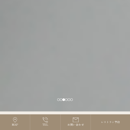
レストラン予約
MAP
TEL
お問い合わせ
Book a Reservation