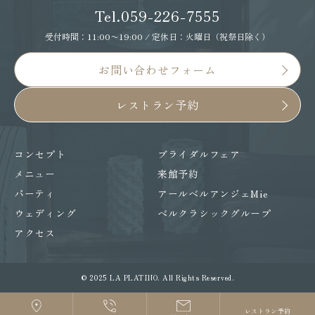
Tel.059-226-7555
受付時間：11:00〜19:00 / 定休日：火曜日（祝祭日除く）
お問い合わせフォーム
レストラン予約
コンセプト
ブライダルフェア
メニュー
来館予約
パーティ
アールベルアンジェMie
ウェディング
ベルクラシックグループ
アクセス
© 2025 LA PLATINO. All Rights Reserved.
レストラン予約