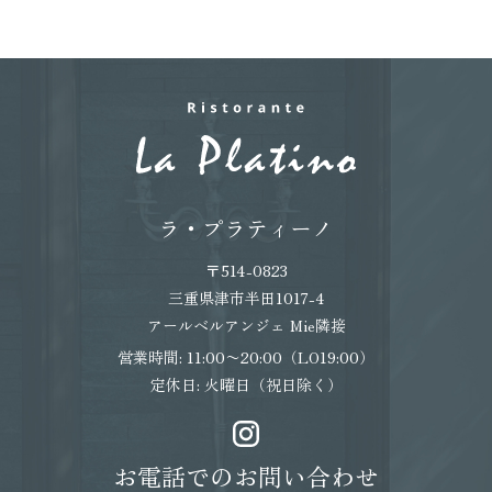
ラ・プラティーノ
〒514-0823
三重県津市半田1017-4
アールベルアンジェ Mie隣接
営業時間: 11:00〜20:00（LO19:00）
定休日: 火曜日（祝日除く）
お電話でのお問い合わせ