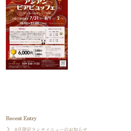
Recent Entry
8月限定ランチメニューのお知らせ