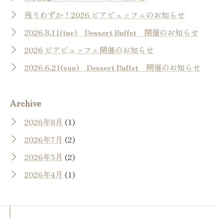
残りわずか！2026 ビアビュッフェのお知らせ
2026.8.11(tue) Dessert Buffet 開催のお知らせ
2026 ビアビュッフェ開催のお知らせ
2026.6.21(sun) Dessert Buffet 開催のお知らせ
Archive
2026年8月
(1)
2026年7月
(2)
2026年5月
(2)
2026年4月
(1)