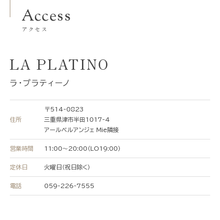
Access
アクセス
LA PLATINO
ラ・プラティーノ
〒514-0823
住所
三重県津市半田1017-4
アールベルアンジェ Mie隣接
営業時間
11:00〜20:00（LO19:00）
定休日
火曜日（祝日除く）
電話
059-226-7555