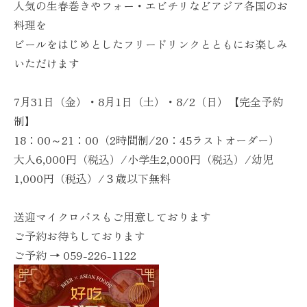
人気の生春巻きやフォー・エビチリなどアジア各国のお
料理を
ビールをはじめとしたフリードリンクとともにお楽しみ
いただけます
7月31日（金）・8月1日（土）・8/2（日）【完全予約
制】
18：00～21：00（2時間制/20：45ラストオーダー）
大人6,000円（税込）/小学生2,000円（税込）/幼児
1,000円（税込）/３歳以下無料
送迎マイクロバスもご用意しております
ご予約お待ちしております
ご予約 → 059-226-1122