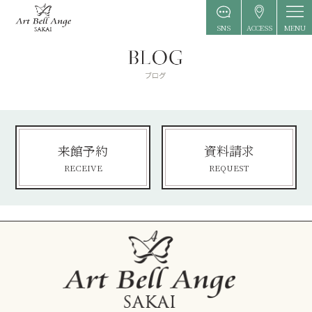
MENU
SNS
ACCESS
来館予約
資料請求
RECEIVE
REQUEST